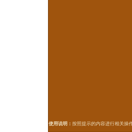
使用说明：
按照提示的内容进行相关操