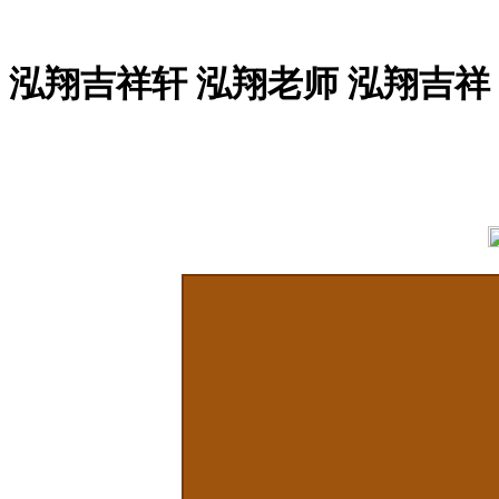
泓翔吉祥轩 泓翔老师 泓翔吉祥