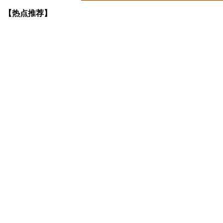
【热点推荐】